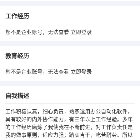
工作经历
您不是企业账号，无法查看
立即登录
教育经历
您不是企业账号，无法查看
立即登录
自我描述
工作积极认真，细心负责，熟练运用办公自动化软件，
具有较好的内外协作能力，有三年以上工作经验。多年
的工作经历磨炼了我使我在不断前进，对工作负责任是
我的做事原则，适应力强；踏实肯干，吃苦耐劳。所以