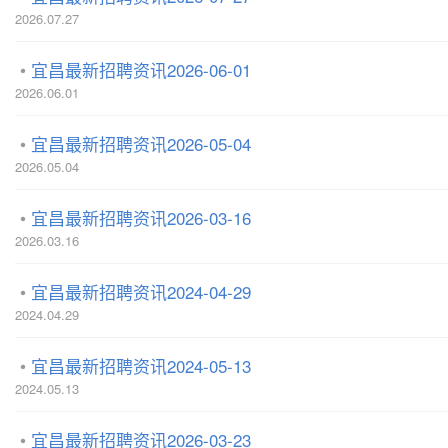
2026.07.27
宜昌最新招聘资讯2026-06-01
2026.06.01
宜昌最新招聘资讯2026-05-04
2026.05.04
宜昌最新招聘资讯2026-03-16
2026.03.16
宜昌最新招聘资讯2024-04-29
2024.04.29
宜昌最新招聘资讯2024-05-13
2024.05.13
宜昌最新招聘资讯2026-03-23