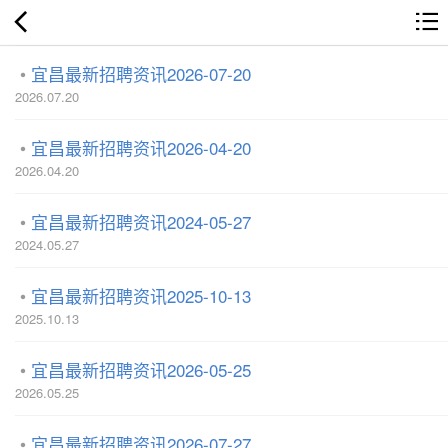
宜昌最新招聘资讯2026-07-20
2026.07.20
宜昌最新招聘资讯2026-04-20
2026.04.20
宜昌最新招聘资讯2024-05-27
2024.05.27
宜昌最新招聘资讯2025-10-13
2025.10.13
宜昌最新招聘资讯2026-05-25
2026.05.25
宜昌最新招聘资讯2026-07-27