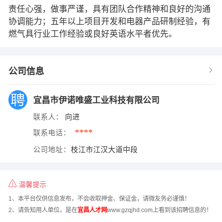
责任心强，做事严谨，具有团队合作精神和良好的沟通
协调能力；五年以上项目开发和电器产品研制经验，有
燃气具行业工作经验或良好英语水平者优先。
公司信息
宜昌市伊诺唯盛工业科技有限公司
联系人：
向进
****
联系电话：
公司地址：
枝江市江汉大道中段
温馨提示
1、本平台仅供信息发布，不会收取押金、保证金，请微友务必谨慎！
2、请告知用人单位，是在
宜昌人才网
www.gzqjhd.com上看到该招聘信息的！